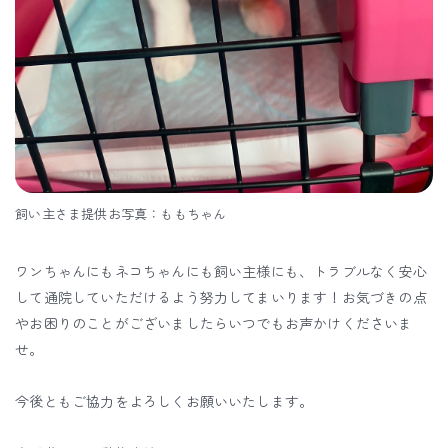
飼い主さま提供お写真：ももちゃん
ワンちゃんにもネコちゃんにも飼い主様にも、トラブルなく安心
して通院していただけるよう努力してまいります！お気づきの点
やお困りのことがございましたらいつでもお声かけくださいま
せ。
今後ともご協力をよろしくお願いいたします。