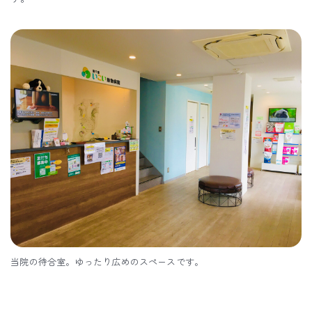
当院の待合室。ゆったり広めのスペースです。