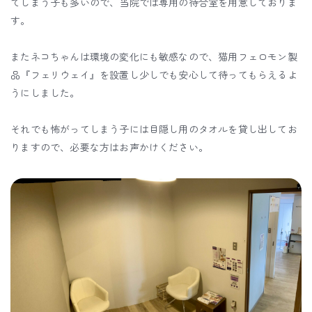
てしまう子も多いので、当院では専用の待合室を用意しておりま
す。
またネコちゃんは環境の変化にも敏感なので、猫用フェロモン製
品『フェリウェイ』を設置し少しでも安心して待ってもらえるよ
うにしました。
それでも怖がってしまう子には目隠し用のタオルを貸し出してお
りますので、必要な方はお声かけください。