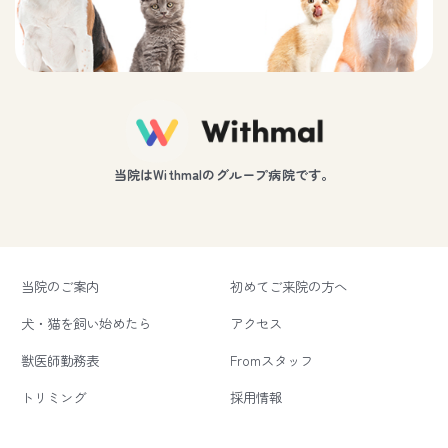
当院はWithmalのグループ病院です。
当院のご案内
初めてご来院の方へ
犬・猫を飼い始めたら
アクセス
獣医師勤務表
Fromスタッフ
トリミング
採用情報