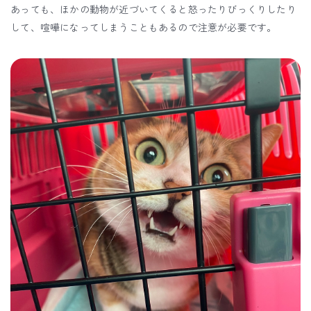
あっても、ほかの動物が近づいてくると怒ったりびっくりしたり
して、喧嘩になってしまうこともあるので注意が必要です。