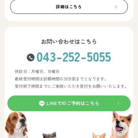
詳細はこちら
お問い合わせはこちら
043-252-5055
休診日：月曜日、日曜日
最終受付時間は診察時間の30分前までとなります。
受付終了時間までにご来院いただき受付をお願いいたします。
LINEでのご予約はこちら