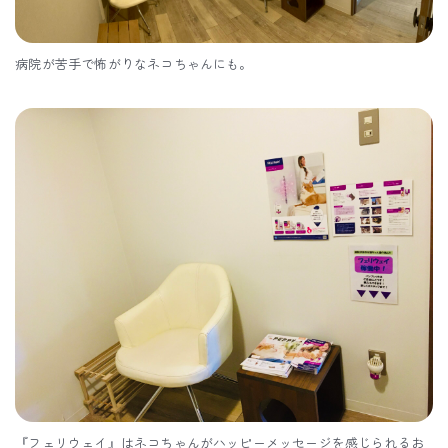
病院が苦手で怖がりなネコちゃんにも。
『フェリウェイ』はネコちゃんがハッピーメッセージを感じられるお