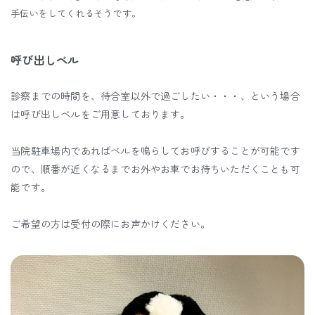
手伝いをしてくれるそうです。
呼び出しベル
診察までの時間を、待合室以外で過ごしたい・・・、という場合
は呼び出しベルをご用意しております。
当院駐車場内であればベルを鳴らしてお呼びすることが可能です
ので、順番が近くなるまでお外やお車でお待ちいただくことも可
能です。
ご希望の方は受付の際にお声かけください。