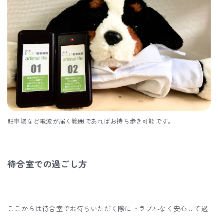
駐車場など電波が届く範囲であればお持ち歩き可能です。
待合室での過ごし方
ここからは待合室でお待ちいただく際にトラブルなく安心して過