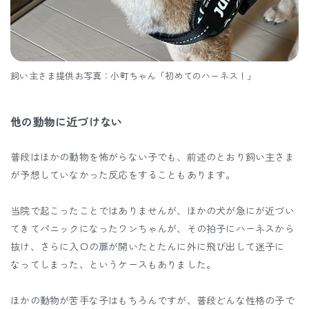
飼い主さま提供お写真：小町ちゃん「初めてのハーネス！」
他の動物に近づけない
普段はほかの動物を怖がらない子でも、前述のとおり飼い主さま
が予想していなかった反応をすることもあります。
当院で起こったことではありませんが、ほかの犬が急にが近づい
てきてパニックになったワンちゃんが、その拍子にハーネスから
抜け、さらに入口の扉が開いたとたんに外に飛び出して迷子に
なってしまった、というケースもありました。
ほかの動物が苦手な子はもちろんですが、普段どんな性格の子で