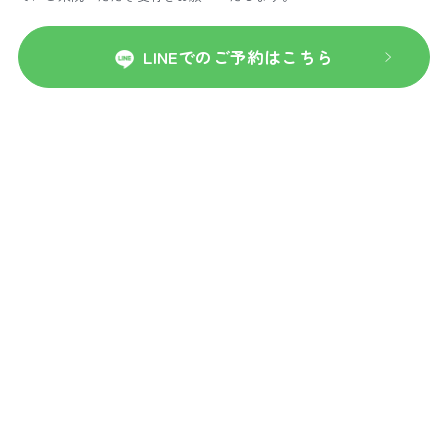
LINEでのご予約はこちら