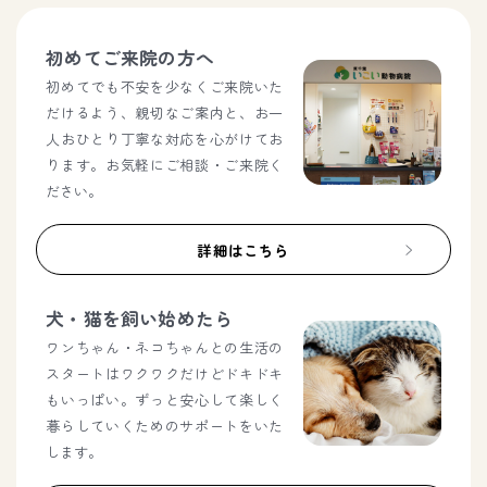
初めてご来院の方へ
初めてでも不安を少なくご来院いた
だけるよう、親切なご案内と、お一
人おひとり丁寧な対応を心がけてお
ります。お気軽にご相談・ご来院く
ださい。
詳細はこちら
犬・猫を飼い始めたら
ワンちゃん・ネコちゃんとの生活の
スタートはワクワクだけどドキドキ
もいっぱい。ずっと安心して楽しく
暮らしていくためのサポートをいた
します。