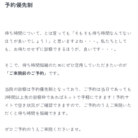
予約優先制
待ち時間について、とは言っても「そもそも待ち時間なんてない
ほうが良いでしょう！」と思いますよね・・・。私たちとして
も、お待たせせずに診察できるほうが、良いです・・・。
そこで、待ち時間短縮のためにぜひ活用していただきたいのが
「ご来院前のご予約」
です。
当院の診察は予約優先制となっており、ご予約は当日であっても
2時間以上先の診察枠であればネットで手軽にできます！予約サ
イトで空き状況がご確認できますので、ご予約のうえご来院いた
だくと待ち時間を短縮できます。
ぜひご予約のうえご来院くださいませ。