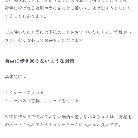
診察に呼ばれる気配や急な音などに驚いて、逃げ出そうとしたり
することもあります。
ご来院いただく際には下記のことをお守りいただくと、怪我やト
ラブルなく安心してお待ちいただけます。
自由に歩き回らないような対策
具体的には、
・クレートに入れる
・ハーネス（首輪）、リードを付ける
※特に怖がりで慣れていない場所が苦手なネコちゃんは、洗濯用
のネットに入れてからキャリーケースに入れると良いです。