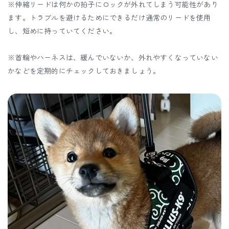
※伸縮リードは何かの拍子にロックが外れてしまう可能性があり
ます。トラブルを避けるためにできるだけ通常のリードを使用
し、短めに持っていてください。
※首輪やハーネスは、緩んでいないか、外れやすくなっていない
かなどを定期的にチェックしておきましょう。