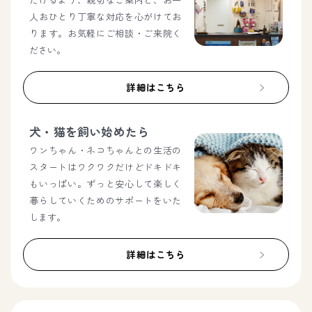
人おひとり丁寧な対応を心がけてお
ります。お気軽にご相談・ご来院く
ださい。
詳細はこちら
犬・猫を飼い始めたら
ワンちゃん・ネコちゃんとの生活の
スタートはワクワクだけどドキドキ
もいっぱい。ずっと安心して楽しく
暮らしていくためのサポートをいた
します。
詳細はこちら