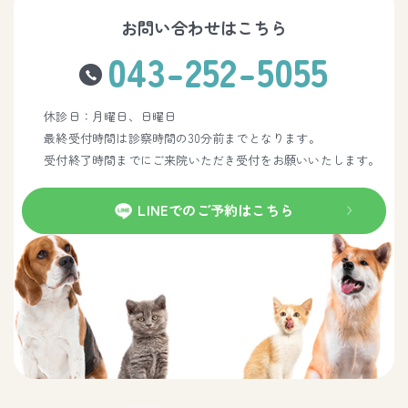
お問い合わせはこちら
043-252-5055
休診日：月曜日、日曜日
最終受付時間は診察時間の30分前までとなります。
受付終了時間までにご来院いただき受付をお願いいたします。
LINEでのご予約はこちら