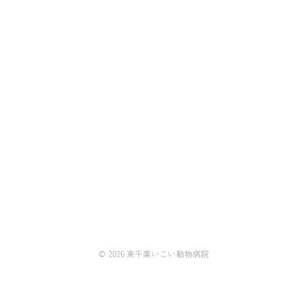
© 2026 東千葉いこい動物病院