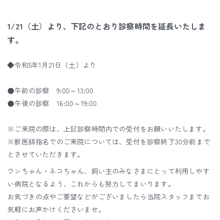
1/21（土）より、下記のとおり診察時間を延長いたしま
す。
◆令和5年1月21日（土）より
●午前の診察 9:00～13:00
●午後の診察 16:00～19:00
※ご来院の際は、上記診察時間内での受付をお願いいたします。
※獣医師指名でのご来院については、受付を診察終了30分前まで
とさせていただきます。
ワンちゃん・ネコちゃん、飼い主のみなさまにとって利用しやす
い病院となるよう、これからも努力してまいります。
お気づきの点やご要望などがございましたら当院スタッフまでお
気軽にお声かけくださいませ。