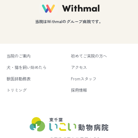
当院はWithmalのグループ病院です。
当院のご案内
初めてご来院の方へ
犬・猫を飼い始めたら
アクセス
獣医師勤務表
Fromスタッフ
トリミング
採用情報