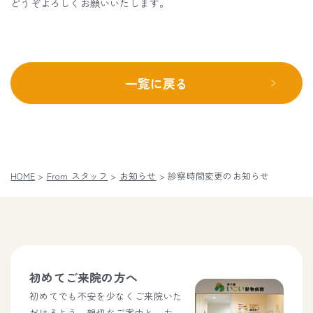
どうぞよろしくお願いいたします。
一覧に戻る
HOME
>
From スタッフ
>
お知らせ
>
診察時間変更のお知らせ
初めてご来院の方へ
初めてでも不安を少なくご来院いた
だけるよう、親切なご案内と、お一