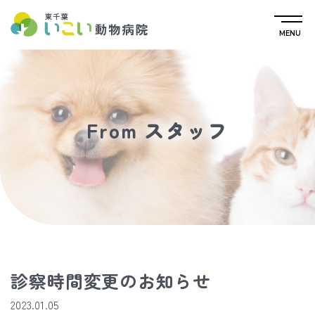
MENU
From スタッフ
診察時間変更のお知らせ
2023.01.05