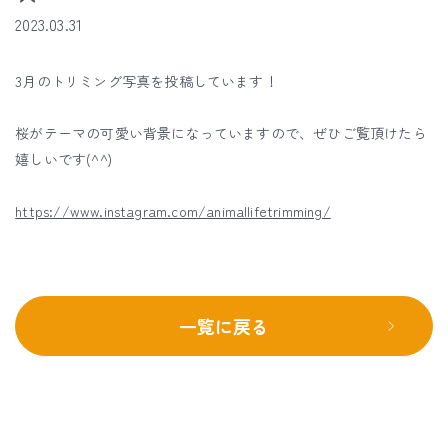
2023.03.31
3月のトリミング写真を投稿しています！
桜がテーマの可愛い背景になっていますので、ぜひご覧頂けたら
嬉しいです(^^)
https://www.instagram.com/animallifetrimming/
一覧に戻る