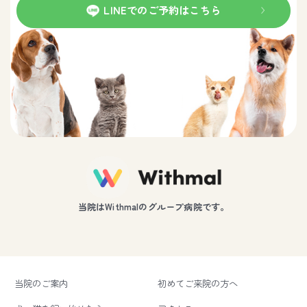
LINEでのご予約はこちら
当院はWithmalのグループ病院です。
当院のご案内
初めてご来院の方へ