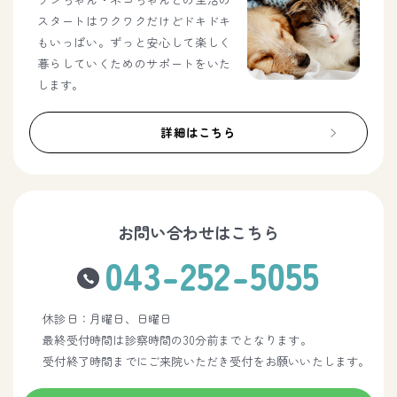
スタートはワクワクだけどドキドキ
もいっぱい。ずっと安心して楽しく
暮らしていくためのサポートをいた
します。
詳細はこちら
お問い合わせはこちら
043-252-5055
休診日：月曜日、日曜日
最終受付時間は診察時間の30分前までとなります。
受付終了時間までにご来院いただき受付をお願いいたします。