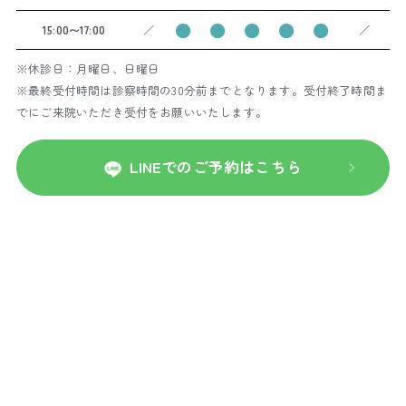
●
●
●
●
●
15:00〜17:00
／
／
※休診日：月曜日、日曜日
※最終受付時間は診察時間の30分前までとなります。受付終了時間ま
でにご来院いただき受付をお願いいたします。
LINEでのご予約はこちら