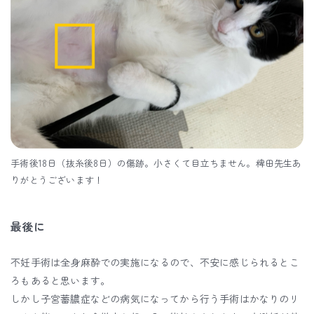
手術後18日（抜糸後8日）の傷跡。小さくて目立ちません。稗田先生あ
りがとうございます！
最後に
不妊手術は全身麻酔での実施になるので、不安に感じられるとこ
ろもあると思います。
しかし子宮蓄膿症などの病気になってから行う手術はかなりのリ