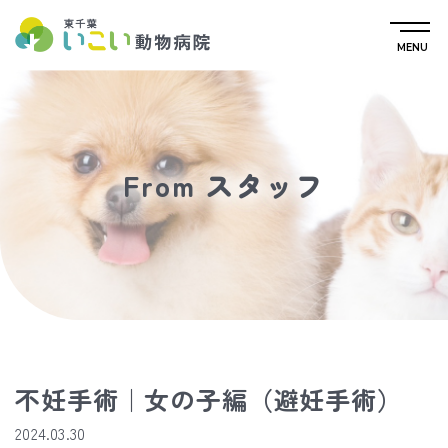
MENU
From スタッフ
不妊手術｜女の子編（避妊手術）
2024.03.30