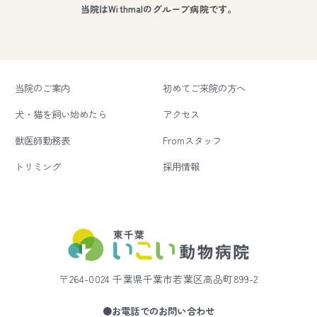
当院はWithmalのグループ病院です。
当院のご案内
初めてご来院の方へ
犬・猫を飼い始めたら
アクセス
獣医師勤務表
Fromスタッフ
トリミング
採用情報
〒264-0024 千葉県千葉市若葉区高品町899-2
●お電話でのお問い合わせ