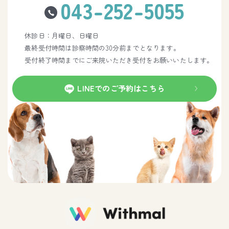
043-252-5055
休診日：月曜日、日曜日
最終受付時間は診察時間の30分前までとなります。
受付終了時間までにご来院いただき受付をお願いいたします。
LINEでのご予約はこちら