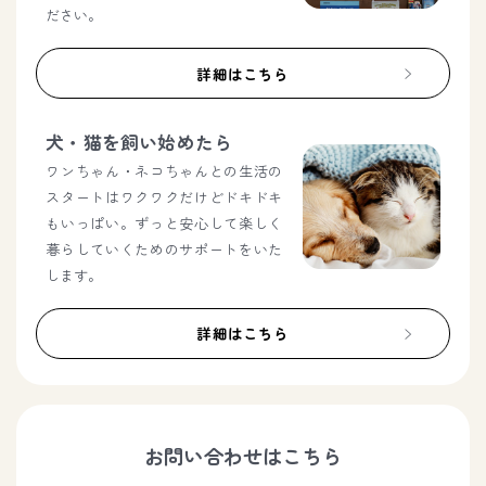
ださい。
詳細はこちら
犬・猫を飼い始めたら
ワンちゃん・ネコちゃんとの生活の
スタートはワクワクだけどドキドキ
もいっぱい。ずっと安心して楽しく
暮らしていくためのサポートをいた
します。
詳細はこちら
お問い合わせはこちら