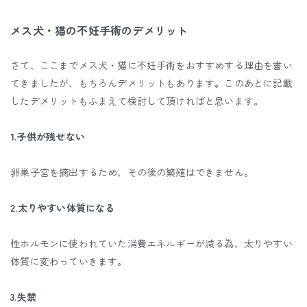
メス犬・猫の不妊手術のデメリット
さて、ここまでメス犬・猫に不妊手術をおすすめする理由を書い
てきましたが、もちろんデメリットもあります。このあとに記載
したデメリットもふまえて検討して頂ければと思います。
1.子供が残せない
卵巣子宮を摘出するため、その後の繁殖はできません。
2.太りやすい体質になる
性ホルモンに使われていた消費エネルギーが減る為、太りやすい
体質に変わっていきます。
3.失禁