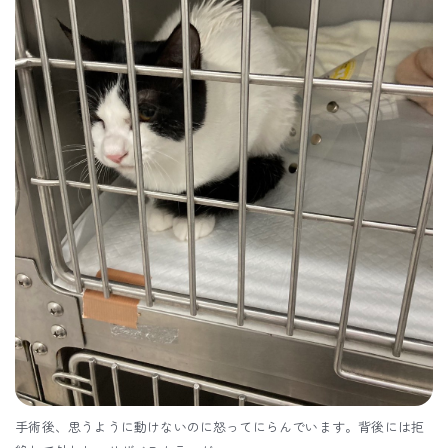
手術後、思うように動けないのに怒ってにらんでいます。背後には拒