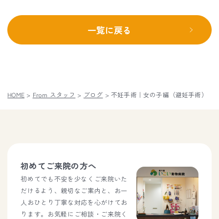
一覧に戻る
HOME
>
From スタッフ
>
ブログ
>
不妊手術｜女の子編（避妊手術）
初めてご来院の方へ
初めてでも不安を少なくご来院いた
だけるよう、親切なご案内と、お一
人おひとり丁寧な対応を心がけてお
ります。お気軽にご相談・ご来院く