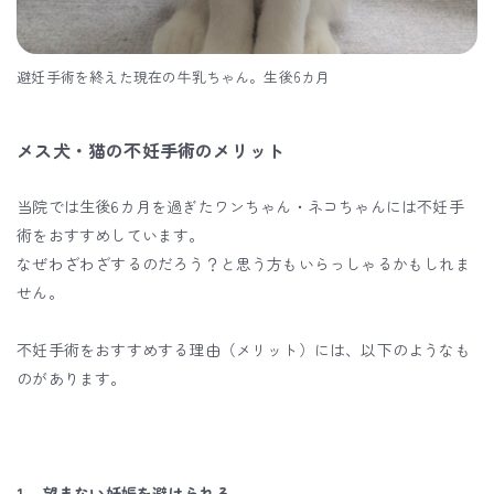
避妊手術を終えた現在の牛乳ちゃん。生後6カ月
メス犬・猫の不妊手術のメリット
当院では生後6カ月を過ぎたワンちゃん・ネコちゃんには不妊手
術をおすすめしています。
なぜわざわざするのだろう？と思う方もいらっしゃるかもしれま
せん。
不妊手術をおすすめする理由（メリット）には、以下のようなも
のがあります。
1. 望まない妊娠を避けられる