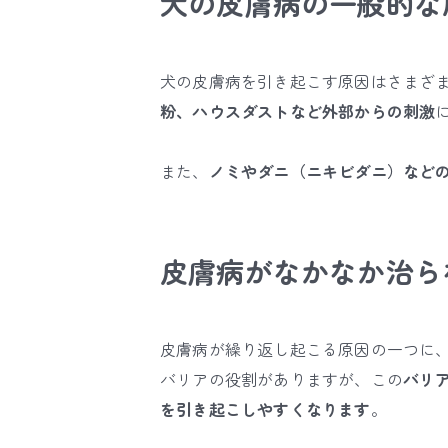
犬の皮膚病の一般的な
犬の皮膚病を引き起こす原因はさまざ
粉、ハウスダストなど外部からの刺激
また、
ノミやダニ（ニキビダニ）など
皮膚病がなかなか治ら
皮膚病が繰り返し起こる原因の一つに
バリアの役割がありますが、
この
バリ
を引き起こしやすくなります
。