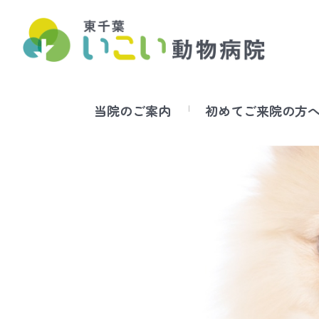
当院のご案内
初めてご来院の方