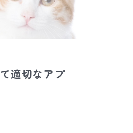
て適切なアプ
。