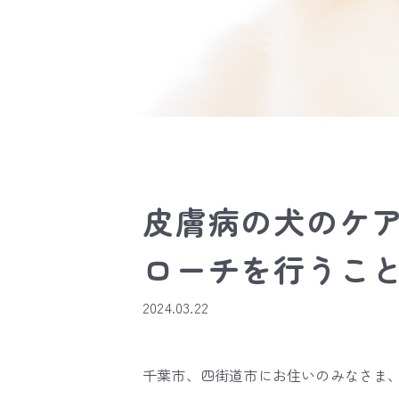
皮膚病の犬のケ
ローチを行うこ
2024.03.22
千葉市、四街道市にお住いのみなさま