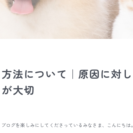
ア方法について｜原因に対し
とが大切
、ブログを楽しみにしてくださっているみなさま、こんにちは