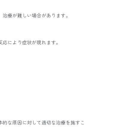
、治療が難しい場合があります。
反応により症状が現れます。
本的な原因に対して適切な治療を施すこ