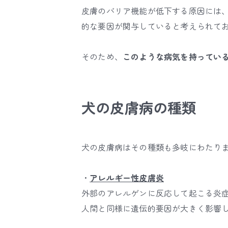
皮膚のバリア機能が低下する原因には
的な要因が関与していると考えられて
そのため、
このような病気を持ってい
犬の皮膚病の種類
犬の皮膚病はその種類も多岐にわたり
・
アレルギー性皮膚炎
外部のアレルゲンに反応して起こる炎
人間と同様に遺伝的要因が大きく影響